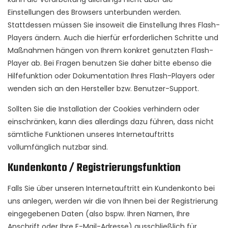
Einstellungen des Browsers unterbunden werden.
Stattdessen müssen Sie insoweit die Einstellung Ihres Flash-
Players ändern. Auch die hierfür erforderlichen Schritte und
Maßnahmen hängen von Ihrem konkret genutzten Flash-
Player ab. Bei Fragen benutzen Sie daher bitte ebenso die
Hilfefunktion oder Dokumentation Ihres Flash-Players oder
wenden sich an den Hersteller bzw. Benutzer-Support.
Sollten Sie die Installation der Cookies verhindern oder
einschränken, kann dies allerdings dazu führen, dass nicht
sämtliche Funktionen unseres Internetauftritts
vollumfänglich nutzbar sind.
Kundenkonto / Registrierungsfunktion
Falls Sie über unseren Internetauftritt ein Kundenkonto bei
uns anlegen, werden wir die von Ihnen bei der Registrierung
eingegebenen Daten (also bspw. Ihren Namen, Ihre
Anschrift oder Ihre E-Mail-Adresse) ausschließlich für