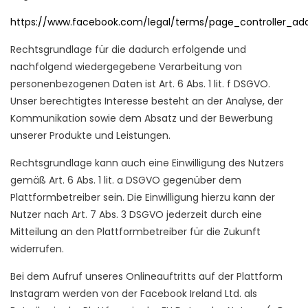
https://www.facebook.com/legal/terms/page_controller_a
Rechtsgrundlage für die dadurch erfolgende und
nachfolgend wiedergegebene Verarbeitung von
personenbezogenen Daten ist Art. 6 Abs. 1 lit. f DSGVO.
Unser berechtigtes Interesse besteht an der Analyse, der
Kommunikation sowie dem Absatz und der Bewerbung
unserer Produkte und Leistungen.
Rechtsgrundlage kann auch eine Einwilligung des Nutzers
gemäß Art. 6 Abs. 1 lit. a DSGVO gegenüber dem
Plattformbetreiber sein. Die Einwilligung hierzu kann der
Nutzer nach Art. 7 Abs. 3 DSGVO jederzeit durch eine
Mitteilung an den Plattformbetreiber für die Zukunft
widerrufen.
Bei dem Aufruf unseres Onlineauftritts auf der Plattform
Instagram werden von der Facebook Ireland Ltd. als