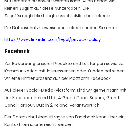
Nutzerdaten erschwert werden kann. Auch haben wir
keinen Zugriff auf diese Nutzerdaten. Die
Zugriffsmöglichkeit liegt ausschließlich bei LinkedIn.
Die Datenschutzhinweise von LinkedIn finden Sie unter
https://www.linkedin.com/legal/privacy-policy
Facebook
Zur Bewerbung unserer Produkte und Leistungen sowie zur
Kommunikation mit Interessenten oder Kunden betreiben
wir eine Firmenpräsenz auf der Plattform Facebook.
Auf dieser Social-Media-Plattform sind wir gemeinsam mit
der Facebook Ireland Ltd., 4 Grand Canal Square, Grand
Canal Harbour, Dublin 2 Ireland, verantwortlich.
Der Datenschutzbeauftragte von Facebook kann über ein
Kontaktformular erreicht werden: