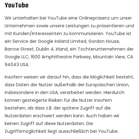
YouTube
Wir unterhalten bei YouTube eine Onlinepräsenz um unser
Unternehmen sowie unsere Leistungen zu präsentieren und
mit Kunden/Interessenten zu kommunizieren. YouTube ist
ein Service der Google Ireland Limited, Gordon House,
Barrow Street, Dublin 4, Irland, ein Tochterunternehmen der
Google LLC, 1600 Amphitheatre Parkway, Mountain View, CA
94043 USA.
Insofern weisen wir darauf hin, dass die Möglichkeit besteht,
dass Daten der Nutzer außerhalb der Europäischen Union,
insbesondere in den USA, verarbeitet werden. Hierdurch
können gesteigerte Risiken für die Nutzer insofern
bestehen, als dass z.B. der spätere Zugriff auf die
Nutzerdaten erschwert werden kann. Auch haben wir
keinen Zugriff auf diese Nutzerdaten. Die
Zugriffsmöglichkeit liegt ausschließlich bei YouTube.