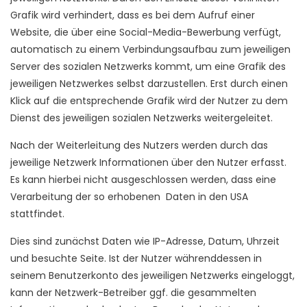
Grafik wird verhindert, dass es bei dem Aufruf einer
Website, die über eine Social-Media-Bewerbung verfügt,
automatisch zu einem Verbindungsaufbau zum jeweiligen
Server des sozialen Netzwerks kommt, um eine Grafik des
jeweiligen Netzwerkes selbst darzustellen. Erst durch einen
Klick auf die entsprechende Grafik wird der Nutzer zu dem
Dienst des jeweiligen sozialen Netzwerks weitergeleitet.
Nach der Weiterleitung des Nutzers werden durch das
jeweilige Netzwerk Informationen über den Nutzer erfasst.
Es kann hierbei nicht ausgeschlossen werden, dass eine
Verarbeitung der so erhobenen Daten in den USA
stattfindet.
Dies sind zunächst Daten wie IP-Adresse, Datum, Uhrzeit
und besuchte Seite. Ist der Nutzer währenddessen in
seinem Benutzerkonto des jeweiligen Netzwerks eingeloggt,
kann der Netzwerk-Betreiber ggf. die gesammelten