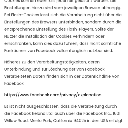
Cookies können ebenfalls jederzeit gelöscht werden. Die
Einstellungen hierzu sind vom jeweiligen Browser abhängig.
Bei Flash-Cookies lässt sich die Verarbeitung nicht über die
Einstellungen des Browsers unterbinden, sondern durch die
entsprechende Einstellung des Flash-Players. Sollte der
Nutzer die Installation der Cookies verhindern oder
einschränken, kann dies dazu führen, dass nicht sämtliche
Funktionen von Facebook vollumfänglich nutzbar sind.
Näheres zu den Verarbeitungstätigkeiten, deren
Unterbindung und zur Löschung der von Facebook
verarbeiteten Daten finden sich in der Datenrichtlinie von
Facebook:
https://www.facebook.com/privacy/explanation
Es ist nicht ausgeschlossen, dass die Verarbeitung durch
die Facebook Ireland Ltd. auch über die Facebook Inc., 1601
Willow Road, Menlo Park, California 94025 in den USA erfolgt.