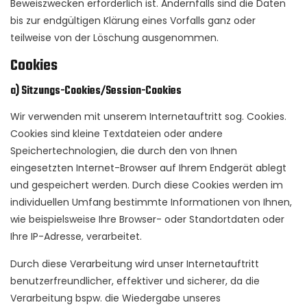
Beweiszwecken erforderlich ist. Andernfalls sind die Daten
bis zur endgültigen Klärung eines Vorfalls ganz oder
teilweise von der Löschung ausgenommen.
Cookies
a) Sitzungs-Cookies/Session-Cookies
Wir verwenden mit unserem Internetauftritt sog. Cookies.
Cookies sind kleine Textdateien oder andere
Speichertechnologien, die durch den von Ihnen
eingesetzten Internet-Browser auf Ihrem Endgerät ablegt
und gespeichert werden. Durch diese Cookies werden im
individuellen Umfang bestimmte Informationen von Ihnen,
wie beispielsweise Ihre Browser- oder Standortdaten oder
Ihre IP-Adresse, verarbeitet.
Durch diese Verarbeitung wird unser Internetauftritt
benutzerfreundlicher, effektiver und sicherer, da die
Verarbeitung bspw. die Wiedergabe unseres