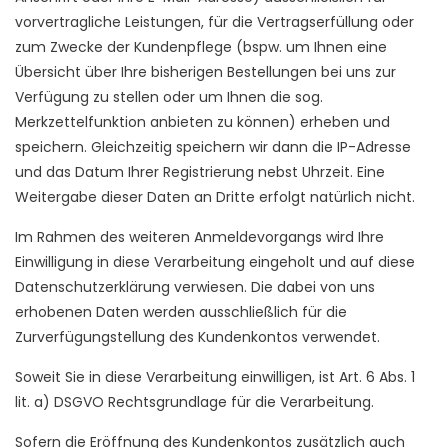
vorvertragliche Leistungen, für die Vertragserfüllung oder
zum Zwecke der Kundenpflege (bspw. um Ihnen eine
Übersicht über Ihre bisherigen Bestellungen bei uns zur
Verfügung zu stellen oder um Ihnen die sog.
Merkzettelfunktion anbieten zu können) erheben und
speichern. Gleichzeitig speichern wir dann die IP-Adresse
und das Datum Ihrer Registrierung nebst Uhrzeit. Eine
Weitergabe dieser Daten an Dritte erfolgt natürlich nicht.
Im Rahmen des weiteren Anmeldevorgangs wird Ihre
Einwilligung in diese Verarbeitung eingeholt und auf diese
Datenschutzerklärung verwiesen. Die dabei von uns
erhobenen Daten werden ausschließlich für die
Zurverfügungstellung des Kundenkontos verwendet.
Soweit Sie in diese Verarbeitung einwilligen, ist Art. 6 Abs. 1
lit. a) DSGVO Rechtsgrundlage für die Verarbeitung.
Sofern die Eröffnung des Kundenkontos zusätzlich auch