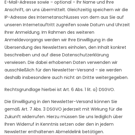
E-Mail-Adresse sowie – optional – Ihr Name und Ihre
Anschrift, an uns übermittelt. Gleichzeitig speichern wir die
IP-Adresse des Internetanschlusses von dem aus Sie auf
unseren Internetauftritt zugreifen sowie Datum und Uhrzeit
Ihrer Anmeldung. Im Rahmen des weiteren
Anmeldevorgangs werden wir Ihre Einwilligung in die
Übersendung des Newsletters einholen, den Inhalt konkret
beschreiben und auf diese Datenschutzerklärung
verwiesen. Die dabei erhobenen Daten verwenden wir
ausschließlich für den Newsletter-Versand – sie werden
deshalb insbesondere auch nicht an Dritte weitergegeben.
Rechtsgrundlage hierbei ist Art. 6 Abs. 1 lit. a) DSGVO.
Die Einwilligung in den Newsletter-Versand können Sie
gemäß Art. 7 Abs. 3 DSGVO jederzeit mit Wirkung für die
Zukunft widerrufen. Hierzu müssen Sie uns lediglich über
Ihren Widerruf in Kenntnis setzen oder den in jedem
Newsletter enthaltenen Abmeldelink betätigen.