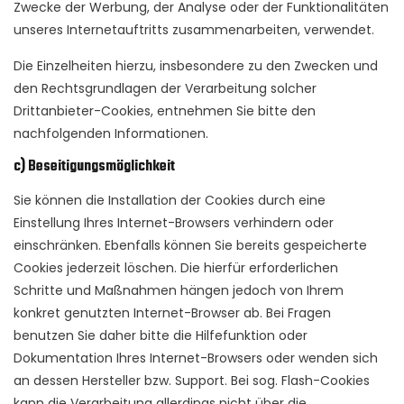
Zwecke der Werbung, der Analyse oder der Funktionalitäten
unseres Internetauftritts zusammenarbeiten, verwendet.
Die Einzelheiten hierzu, insbesondere zu den Zwecken und
den Rechtsgrundlagen der Verarbeitung solcher
Drittanbieter-Cookies, entnehmen Sie bitte den
nachfolgenden Informationen.
c) Beseitigungsmöglichkeit
Sie können die Installation der Cookies durch eine
Einstellung Ihres Internet-Browsers verhindern oder
einschränken. Ebenfalls können Sie bereits gespeicherte
Cookies jederzeit löschen. Die hierfür erforderlichen
Schritte und Maßnahmen hängen jedoch von Ihrem
konkret genutzten Internet-Browser ab. Bei Fragen
benutzen Sie daher bitte die Hilfefunktion oder
Dokumentation Ihres Internet-Browsers oder wenden sich
an dessen Hersteller bzw. Support. Bei sog. Flash-Cookies
kann die Verarbeitung allerdings nicht über die