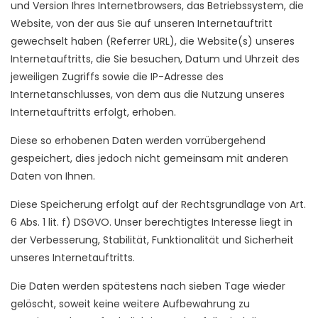
und Version Ihres Internetbrowsers, das Betriebssystem, die
Website, von der aus Sie auf unseren Internetauftritt
gewechselt haben (Referrer URL), die Website(s) unseres
Internetauftritts, die Sie besuchen, Datum und Uhrzeit des
jeweiligen Zugriffs sowie die IP-Adresse des
Internetanschlusses, von dem aus die Nutzung unseres
Internetauftritts erfolgt, erhoben.
Diese so erhobenen Daten werden vorrübergehend
gespeichert, dies jedoch nicht gemeinsam mit anderen
Daten von Ihnen.
Diese Speicherung erfolgt auf der Rechtsgrundlage von Art.
6 Abs. 1 lit. f) DSGVO. Unser berechtigtes Interesse liegt in
der Verbesserung, Stabilität, Funktionalität und Sicherheit
unseres Internetauftritts.
Die Daten werden spätestens nach sieben Tage wieder
gelöscht, soweit keine weitere Aufbewahrung zu