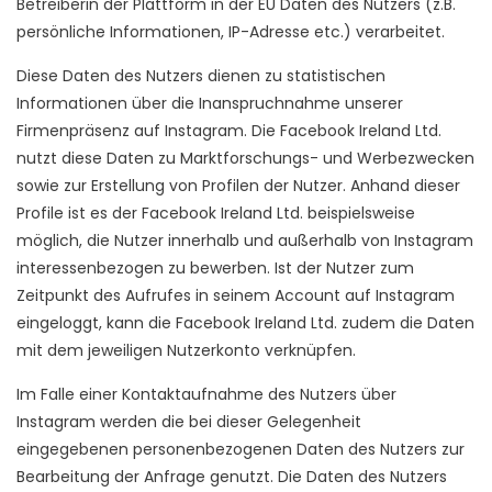
Betreiberin der Plattform in der EU Daten des Nutzers (z.B.
persönliche Informationen, IP-Adresse etc.) verarbeitet.
Diese Daten des Nutzers dienen zu statistischen
Informationen über die Inanspruchnahme unserer
Firmenpräsenz auf Instagram. Die Facebook Ireland Ltd.
nutzt diese Daten zu Marktforschungs- und Werbezwecken
sowie zur Erstellung von Profilen der Nutzer. Anhand dieser
Profile ist es der Facebook Ireland Ltd. beispielsweise
möglich, die Nutzer innerhalb und außerhalb von Instagram
interessenbezogen zu bewerben. Ist der Nutzer zum
Zeitpunkt des Aufrufes in seinem Account auf Instagram
eingeloggt, kann die Facebook Ireland Ltd. zudem die Daten
mit dem jeweiligen Nutzerkonto verknüpfen.
Im Falle einer Kontaktaufnahme des Nutzers über
Instagram werden die bei dieser Gelegenheit
eingegebenen personenbezogenen Daten des Nutzers zur
Bearbeitung der Anfrage genutzt. Die Daten des Nutzers