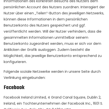
Informationen des konkreten Besuchs des Nutzers dem
persönlichen Account des Nutzers zuordnen. Interagiert der
Nutzer über einen „Teilen“-Button des jeweiligen Netzwerks,
können diese Informationen in dem persönlichen
Benutzerkonto des Nutzers gespeichert und ggf.
veröffentlicht werden. Will der Nutzer verhindern, dass die
gesammelten Informationen unmittelbar seinem
Benutzerkonto zugeordnet werden, muss er sich vor dem
Anklicken der Grafik ausloggen. Zudem besteht die
Möglichkeit, das jeweilige Benutzerkonto entsprechend zu
konfigurieren.
Folgende soziale Netzwerke werden in unsere Seite durch
Verlinkung eingebunden:
Facebook
Facebook Ireland Limited, 4 Grand Canal Square, Dublin 2,
Ireland, ein Tochterunternehmen der Facebook Inc., 1601 S.