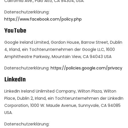
California Ave., Palo Alto, CA 94304, USA.
Datenschutzerklärung:
https://www.facebook.com/policy.php
YouTube
Google Ireland Limited, Gordon House, Barrow Street, Dublin
4, Irland, ein Tochterunternehmen der Google LLC, 1600
Amphitheatre Parkway, Mountain View, CA 94043 USA
Datenschutzerklärung:
https://policies.google.com/privacy
LinkedIn
LinkedIn Ireland Unlimited Company, Wilton Plaza, Wilton
Place, Dublin 2, Irland, ein Tochterunternehmen der LinkedIn
Corporation, 1000 W. Maude Avenue, Sunnyvale, CA 94085
USA.
Datenschutzerklärung: