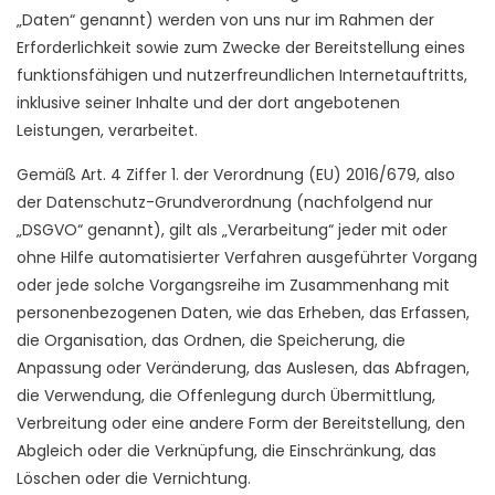
„Daten“ genannt) werden von uns nur im Rahmen der
Erforderlichkeit sowie zum Zwecke der Bereitstellung eines
funktionsfähigen und nutzerfreundlichen Internetauftritts,
inklusive seiner Inhalte und der dort angebotenen
Leistungen, verarbeitet.
Gemäß Art. 4 Ziffer 1. der Verordnung (EU) 2016/679, also
der Datenschutz-Grundverordnung (nachfolgend nur
„DSGVO“ genannt), gilt als „Verarbeitung“ jeder mit oder
ohne Hilfe automatisierter Verfahren ausgeführter Vorgang
oder jede solche Vorgangsreihe im Zusammenhang mit
personenbezogenen Daten, wie das Erheben, das Erfassen,
die Organisation, das Ordnen, die Speicherung, die
Anpassung oder Veränderung, das Auslesen, das Abfragen,
die Verwendung, die Offenlegung durch Übermittlung,
Verbreitung oder eine andere Form der Bereitstellung, den
Abgleich oder die Verknüpfung, die Einschränkung, das
Löschen oder die Vernichtung.