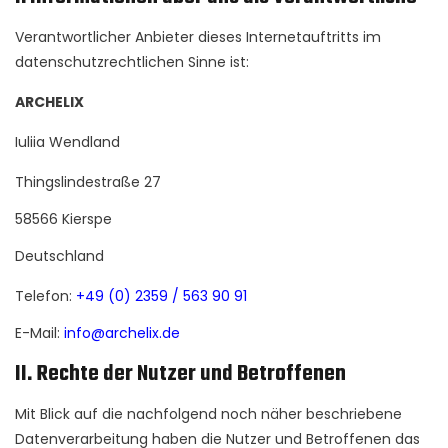
Verantwortlicher Anbieter dieses Internetauftritts im
datenschutzrechtlichen Sinne ist:
ARCHELIX
Iuliia Wendland
Thingslindestraße 27
58566 Kierspe
Deutschland
Telefon:
+49 (0) 2359 / 563 90 91
E-Mail:
info@archelix.de
II. Rechte der Nutzer und Betroffenen
Mit Blick auf die nachfolgend noch näher beschriebene
Datenverarbeitung haben die Nutzer und Betroffenen das