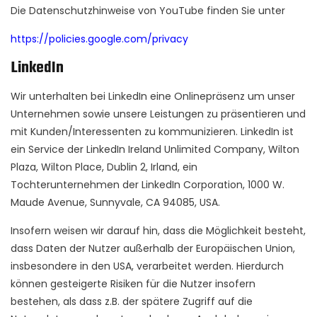
Die Datenschutzhinweise von YouTube finden Sie unter
https://policies.google.com/privacy
LinkedIn
Wir unterhalten bei LinkedIn eine Onlinepräsenz um unser
Unternehmen sowie unsere Leistungen zu präsentieren und
mit Kunden/Interessenten zu kommunizieren. LinkedIn ist
ein Service der LinkedIn Ireland Unlimited Company, Wilton
Plaza, Wilton Place, Dublin 2, Irland, ein
Tochterunternehmen der LinkedIn Corporation, 1000 W.
Maude Avenue, Sunnyvale, CA 94085, USA.
Insofern weisen wir darauf hin, dass die Möglichkeit besteht,
dass Daten der Nutzer außerhalb der Europäischen Union,
insbesondere in den USA, verarbeitet werden. Hierdurch
können gesteigerte Risiken für die Nutzer insofern
bestehen, als dass z.B. der spätere Zugriff auf die