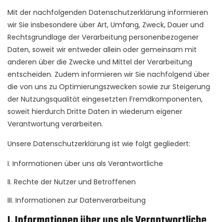
Mit der nachfolgenden Datenschutzerklärung informieren
wir Sie insbesondere über Art, Umfang, Zweck, Dauer und
Rechtsgrundlage der Verarbeitung personenbezogener
Daten, soweit wir entweder allein oder gemeinsam mit
anderen über die Zwecke und Mittel der Verarbeitung
entscheiden. Zudem informieren wir Sie nachfolgend über
die von uns zu Optimierungszwecken sowie zur Steigerung
der Nutzungsqualität eingesetzten Fremdkomponenten,
soweit hierdurch Dritte Daten in wiederum eigener
Verantwortung verarbeiten.
Unsere Datenschutzerklärung ist wie folgt gegliedert:
I. Informationen über uns als Verantwortliche
II. Rechte der Nutzer und Betroffenen
III. Informationen zur Datenverarbeitung
I. Informationen über uns als Verantwortliche