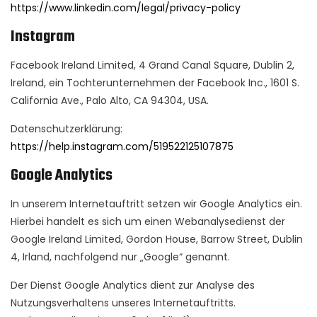
https://www.linkedin.com/legal/privacy-policy
Instagram
Facebook Ireland Limited, 4 Grand Canal Square, Dublin 2,
Ireland, ein Tochterunternehmen der Facebook Inc., 1601 S.
California Ave., Palo Alto, CA 94304, USA.
Datenschutzerklärung:
https://help.instagram.com/519522125107875
Google Analytics
In unserem Internetauftritt setzen wir Google Analytics ein.
Hierbei handelt es sich um einen Webanalysedienst der
Google Ireland Limited, Gordon House, Barrow Street, Dublin
4, Irland, nachfolgend nur „Google“ genannt.
Der Dienst Google Analytics dient zur Analyse des
Nutzungsverhaltens unseres Internetauftritts.