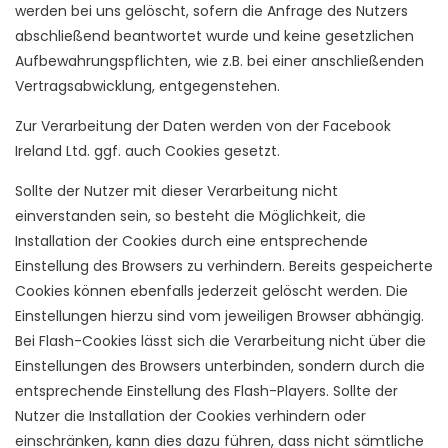
werden bei uns gelöscht, sofern die Anfrage des Nutzers
abschließend beantwortet wurde und keine gesetzlichen
Aufbewahrungspflichten, wie z.B. bei einer anschließenden
Vertragsabwicklung, entgegenstehen.
Zur Verarbeitung der Daten werden von der Facebook
Ireland Ltd. ggf. auch Cookies gesetzt.
Sollte der Nutzer mit dieser Verarbeitung nicht
einverstanden sein, so besteht die Möglichkeit, die
Installation der Cookies durch eine entsprechende
Einstellung des Browsers zu verhindern. Bereits gespeicherte
Cookies können ebenfalls jederzeit gelöscht werden. Die
Einstellungen hierzu sind vom jeweiligen Browser abhängig.
Bei Flash-Cookies lässt sich die Verarbeitung nicht über die
Einstellungen des Browsers unterbinden, sondern durch die
entsprechende Einstellung des Flash-Players. Sollte der
Nutzer die Installation der Cookies verhindern oder
einschränken, kann dies dazu führen, dass nicht sämtliche