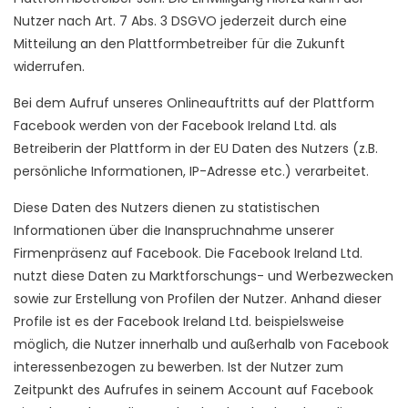
Nutzer nach Art. 7 Abs. 3 DSGVO jederzeit durch eine
Mitteilung an den Plattformbetreiber für die Zukunft
widerrufen.
Bei dem Aufruf unseres Onlineauftritts auf der Plattform
Facebook werden von der Facebook Ireland Ltd. als
Betreiberin der Plattform in der EU Daten des Nutzers (z.B.
persönliche Informationen, IP-Adresse etc.) verarbeitet.
Diese Daten des Nutzers dienen zu statistischen
Informationen über die Inanspruchnahme unserer
Firmenpräsenz auf Facebook. Die Facebook Ireland Ltd.
nutzt diese Daten zu Marktforschungs- und Werbezwecken
sowie zur Erstellung von Profilen der Nutzer. Anhand dieser
Profile ist es der Facebook Ireland Ltd. beispielsweise
möglich, die Nutzer innerhalb und außerhalb von Facebook
interessenbezogen zu bewerben. Ist der Nutzer zum
Zeitpunkt des Aufrufes in seinem Account auf Facebook