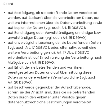
Recht
auf Bestätigung, ob sie betreffende Daten verarbeitet
werden, auf Auskunft über die verarbeiteten Daten, auf
weitere Informationen über die Datenverarbeitung sowie
auf Kopien der Daten (vgl. auch Art. 15 DSGVO);
auf Berichtigung oder Vervollständigung unrichtiger bzw.
unvollständiger Daten (vgl. auch Art. 16 DSGVO);
auf unverzügliche Löschung der sie betreffenden Daten
(vgl. auch Art. 17 DSGVO), oder, alternativ, soweit eine
weitere Verarbeitung gemäß Art. 17 Abs. 3 DSGVO
erforderlich ist, auf Einschränkung der Verarbeitung nach
Maßgabe von Art. 18 DSGVO;
auf Erhalt der sie betreffenden und von ihnen
bereitgestellten Daten und auf Übermittlung dieser
Daten an andere Anbieter/Verantwortliche (vgl. auch
Art. 20 DSGVO);
auf Beschwerde gegenüber der Aufsichtsbehörde,
sofern sie der Ansicht sind, dass die sie betreffenden
Daten durch den Anbieter unter Verstoß gegen
datenschutzrechtliche Bestimmungen verarbeitet