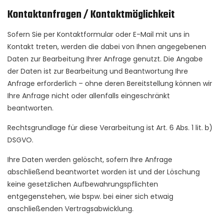
Kontaktanfragen / Kontaktmöglichkeit
Sofern Sie per Kontaktformular oder E-Mail mit uns in
Kontakt treten, werden die dabei von Ihnen angegebenen
Daten zur Bearbeitung Ihrer Anfrage genutzt. Die Angabe
der Daten ist zur Bearbeitung und Beantwortung Ihre
Anfrage erforderlich – ohne deren Bereitstellung können wir
Ihre Anfrage nicht oder allenfalls eingeschränkt
beantworten.
Rechtsgrundlage für diese Verarbeitung ist Art. 6 Abs. 1 lit. b)
DSGVO.
Ihre Daten werden gelöscht, sofern Ihre Anfrage
abschließend beantwortet worden ist und der Löschung
keine gesetzlichen Aufbewahrungspflichten
entgegenstehen, wie bspw. bei einer sich etwaig
anschließenden Vertragsabwicklung.