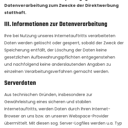
Datenverarbeitung zum Zwecke der Direktwerbung
statthaft.
III. Informationen zur Datenverarbeitung
Ihre bei Nutzung unseres Internetauftritts verarbeiteten
Daten werden gelöscht oder gesperrt, sobald der Zweck der
Speicherung entfällt, der Löschung der Daten keine
gesetzlichen Aufbewahrungspflichten entgegenstehen
und nachfolgend keine anderslautenden Angaben zu
einzelnen Verarbeitungsverfahren gemacht werden.
Serverdaten
Aus technischen Gründen, insbesondere zur
Gewährleistung eines sicheren und stabilen
Internetauftritts, werden Daten durch Ihren Internet-
Browser an uns bzw. an unseren Webspace-Provider
übermittelt. Mit diesen sog. Server-Logfiles werden u.a. Typ