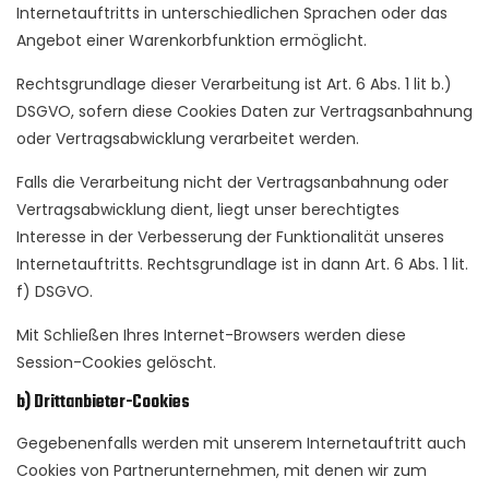
Internetauftritts in unterschiedlichen Sprachen oder das
Angebot einer Warenkorbfunktion ermöglicht.
Rechtsgrundlage dieser Verarbeitung ist Art. 6 Abs. 1 lit b.)
DSGVO, sofern diese Cookies Daten zur Vertragsanbahnung
oder Vertragsabwicklung verarbeitet werden.
Falls die Verarbeitung nicht der Vertragsanbahnung oder
Vertragsabwicklung dient, liegt unser berechtigtes
Interesse in der Verbesserung der Funktionalität unseres
Internetauftritts. Rechtsgrundlage ist in dann Art. 6 Abs. 1 lit.
f) DSGVO.
Mit Schließen Ihres Internet-Browsers werden diese
Session-Cookies gelöscht.
b) Drittanbieter-Cookies
Gegebenenfalls werden mit unserem Internetauftritt auch
Cookies von Partnerunternehmen, mit denen wir zum