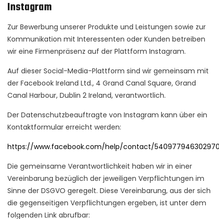
Instagram
Zur Bewerbung unserer Produkte und Leistungen sowie zur
Kommunikation mit Interessenten oder Kunden betreiben
wir eine Firmenpräsenz auf der Plattform Instagram.
Auf dieser Social-Media-Plattform sind wir gemeinsam mit
der Facebook Ireland Ltd., 4 Grand Canal Square, Grand
Canal Harbour, Dublin 2 Ireland, verantwortlich.
Der Datenschutzbeauftragte von Instagram kann über ein
Kontaktformular erreicht werden:
https://www.facebook.com/help/contact/54097794630297
Die gemeinsame Verantwortlichkeit haben wir in einer
Vereinbarung bezüglich der jeweiligen Verpflichtungen im
Sinne der DSGVO geregelt. Diese Vereinbarung, aus der sich
die gegenseitigen Verpflichtungen ergeben, ist unter dem
folgenden Link abrufbar: