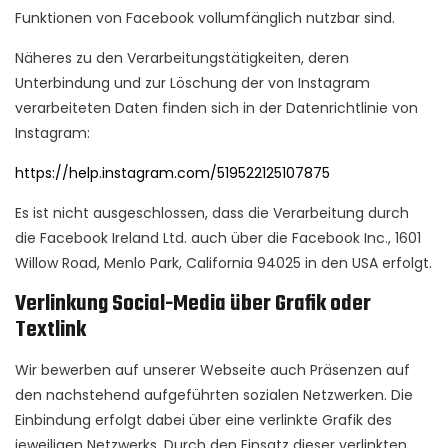
Funktionen von Facebook vollumfänglich nutzbar sind.
Näheres zu den Verarbeitungstätigkeiten, deren
Unterbindung und zur Löschung der von Instagram
verarbeiteten Daten finden sich in der Datenrichtlinie von
Instagram:
https://help.instagram.com/519522125107875
Es ist nicht ausgeschlossen, dass die Verarbeitung durch
die Facebook Ireland Ltd. auch über die Facebook Inc., 1601
Willow Road, Menlo Park, California 94025 in den USA erfolgt.
Verlinkung Social-Media über Grafik oder
Textlink
Wir bewerben auf unserer Webseite auch Präsenzen auf
den nachstehend aufgeführten sozialen Netzwerken. Die
Einbindung erfolgt dabei über eine verlinkte Grafik des
jeweiligen Netzwerks. Durch den Einsatz dieser verlinkten