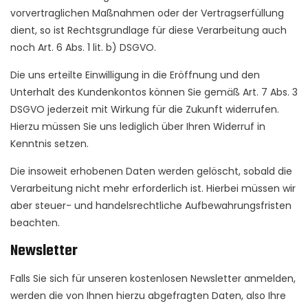
vorvertraglichen Maßnahmen oder der Vertragserfüllung
dient, so ist Rechtsgrundlage für diese Verarbeitung auch
noch Art. 6 Abs. 1 lit. b) DSGVO.
Die uns erteilte Einwilligung in die Eröffnung und den
Unterhalt des Kundenkontos können Sie gemäß Art. 7 Abs. 3
DSGVO jederzeit mit Wirkung für die Zukunft widerrufen.
Hierzu müssen Sie uns lediglich über Ihren Widerruf in
Kenntnis setzen.
Die insoweit erhobenen Daten werden gelöscht, sobald die
Verarbeitung nicht mehr erforderlich ist. Hierbei müssen wir
aber steuer- und handelsrechtliche Aufbewahrungsfristen
beachten.
Newsletter
Falls Sie sich für unseren kostenlosen Newsletter anmelden,
werden die von Ihnen hierzu abgefragten Daten, also Ihre