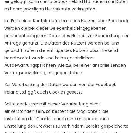
eingeloggt, kann die Facebook Ireland Ltd. zudem die Daten
mit dem jeweiligen Nutzerkonto verknüpfen.
Im Falle einer Kontaktaufnahme des Nutzers über Facebook
werden die bei dieser Gelegenheit eingegebenen
personenbezogenen Daten des Nutzers zur Bearbeitung der
Anfrage genutzt. Die Daten des Nutzers werden bei uns
gelöscht, sofern die Anfrage des Nutzers abschließend
beantwortet wurde und keine gesetzlichen
Aufbewahrungspflichten, wie z.B. bei einer anschließenden
Vertragsabwicklung, entgegenstehen.
Zur Verarbeitung der Daten werden von der Facebook
Ireland Ltd. ggf. auch Cookies gesetzt.
Sollte der Nutzer mit dieser Verarbeitung nicht
einverstanden sein, so besteht die Möglichkeit, die
Installation der Cookies durch eine entsprechende
Einstellung des Browsers zu verhindern. Bereits gespeicherte