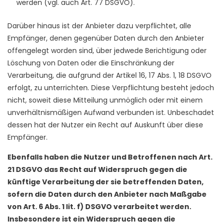
werden (vgl. auch Art. 77 DSGVO).
Darüber hinaus ist der Anbieter dazu verpflichtet, alle
Empfänger, denen gegenüber Daten durch den Anbieter
offengelegt worden sind, über jedwede Berichtigung oder
Löschung von Daten oder die Einschränkung der
Verarbeitung, die aufgrund der Artikel 16, 17 Abs. 1, 18 DSGVO
erfolgt, zu unterrichten. Diese Verpflichtung besteht jedoch
nicht, soweit diese Mitteilung unmöglich oder mit einem
unverhältnismäßigen Aufwand verbunden ist. Unbeschadet
dessen hat der Nutzer ein Recht auf Auskunft über diese
Empfänger.
Ebenfalls haben die Nutzer und Betroffenen nach Art.
21 DSGVO das Recht auf Widerspruch gegen die
künftige Verarbeitung der sie betreffenden Daten,
sofern die Daten durch den Anbieter nach Maßgabe
von Art. 6 Abs. 1 lit. f) DSGVO verarbeitet werden.
Insbesondere ist ein Widerspruch gegen die